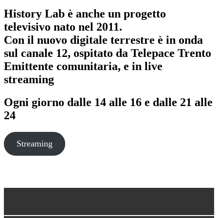
History Lab è anche un progetto
televisivo nato nel 2011.
Con il nuovo digitale terrestre è in onda
sul canale 12, ospitato da Telepace Trento
Emittente comunitaria, e in live
streaming
Ogni giorno dalle
14 alle 16
e dalle
21 alle
24
Streaming